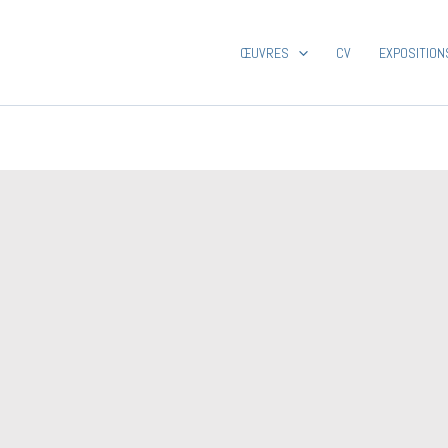
ŒUVRES
CV
EXPOSITION