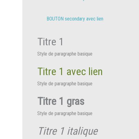
BOUTON secondary avec lien
Titre 1
Style de paragraphe basique
Titre 1 avec lien
Style de paragraphe basique
Titre 1 gras
Style de paragraphe basique
Titre 1 italique