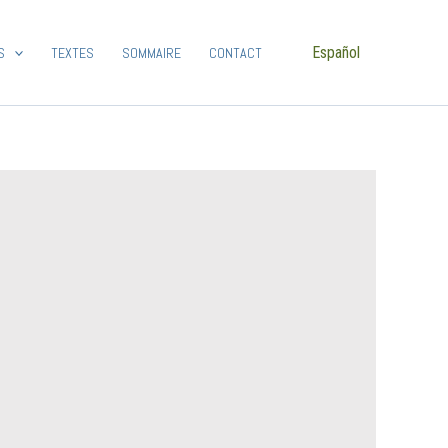
Español
S
TEXTES
SOMMAIRE
CONTACT