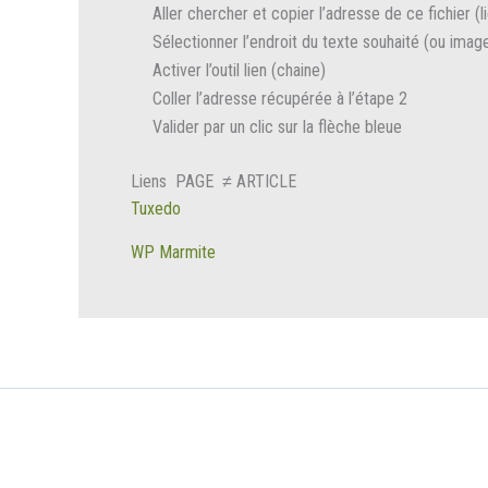
Aller chercher et copier l’adresse de ce fichier (
Sélectionner l’endroit du texte souhaité (ou imag
Activer l’outil lien (chaine)
Coller l’adresse récupérée à l’étape 2
Valider par un clic sur la flèche bleue
Liens PAGE ≠ ARTICLE
Tuxedo
WP Marmite