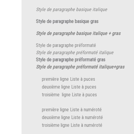
Style de paragraphe basique italique
Style de paragraphe basique gras
Style de paragraphe basique italique + gras
Style de paragraphe préformaté
Style de paragraphe préformaté italique
Style de paragraphe préformaté gras
Style de paragraphe préformaté italique+gras
première ligne Liste à puces
deuxième ligne Liste à puces
troisième ligne Liste à puces
première ligne Liste à numéroté
deuxième ligne Liste à numéroté
troisième ligne Liste à numéroté