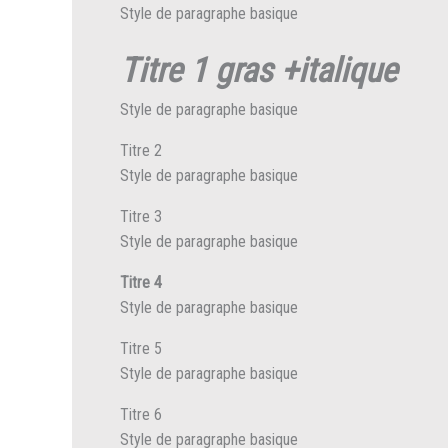
Style de paragraphe basique
Titre 1 gras +italique
Style de paragraphe basique
Titre 2
Style de paragraphe basique
Titre 3
Style de paragraphe basique
Titre 4
Style de paragraphe basique
Titre 5
Style de paragraphe basique
Titre 6
Style de paragraphe basique