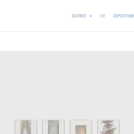
ŒUVRES
CV
EXPOSITION