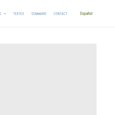
Español
S
TEXTES
SOMMAIRE
CONTACT