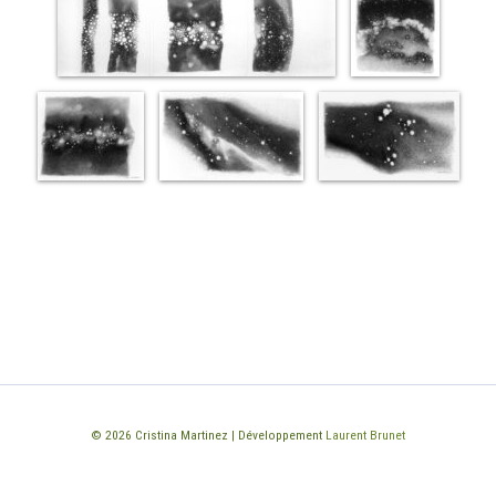
© 2026 Cristina Martinez | Développement
Laurent Brunet