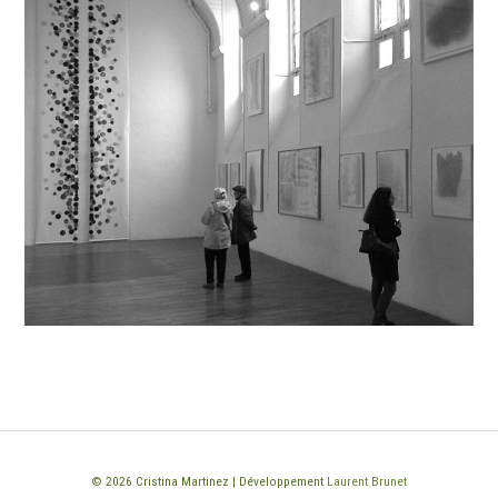
© 2026 Cristina Martinez | Développement
Laurent Brunet